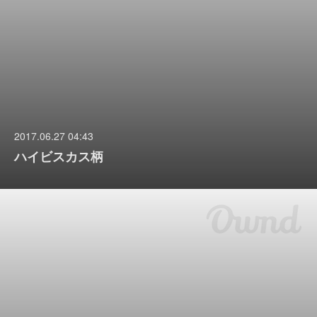
2017.06.27 04:43
ハイビスカス柄