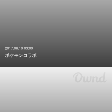
2017.06.19 03:09
ポケモンコラボ