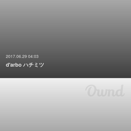
2017.06.29 04:03
d'arbo ハチミツ