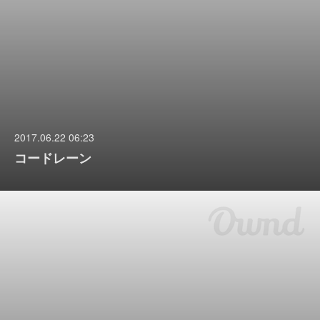
2017.06.22 06:23
コードレーン