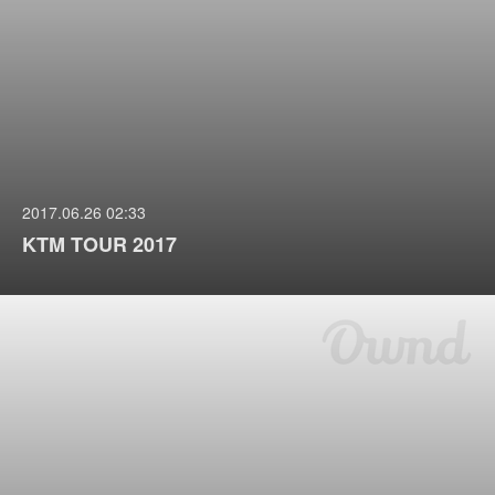
2017.06.26 02:33
KTM TOUR 2017