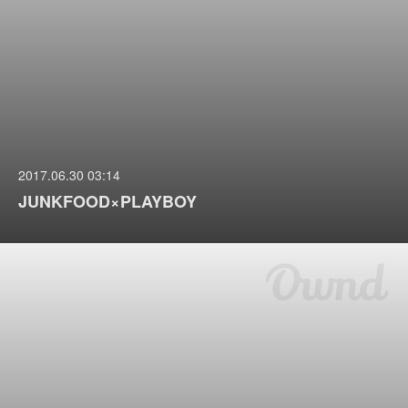
2017.06.30 03:14
JUNKFOOD×PLAYBOY