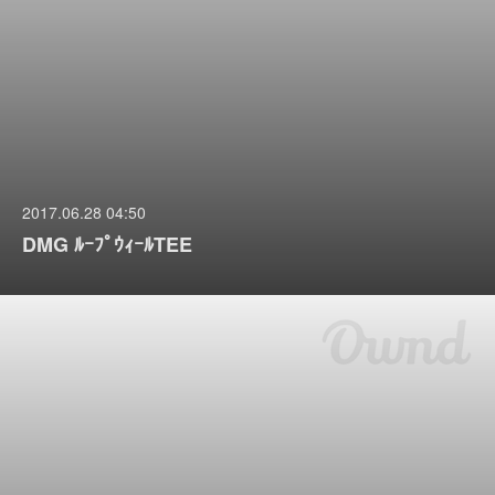
2017.06.28 04:50
DMG ﾙｰﾌﾟｳｨｰﾙTEE