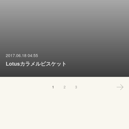
2017.06.18 04:55
Lotusカラメルビスケット
1
2
3