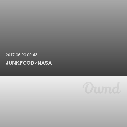
2017.06.20 09:43
JUNKFOOD×NASA