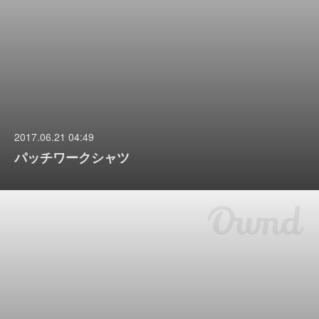
2017.06.21 04:49
パッチワークシャツ