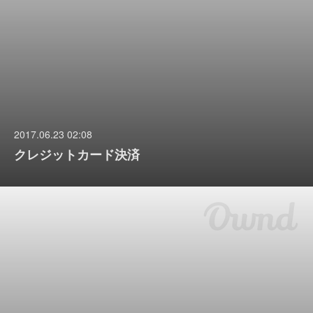
2017.06.23 02:08
クレジットカード決済