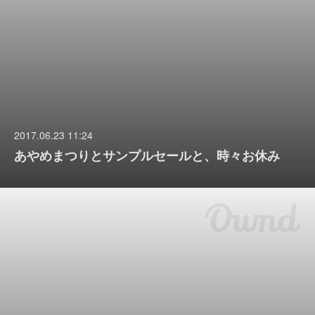
2017.06.23 11:24
あやめまつりとサンプルセールと、時々お休み