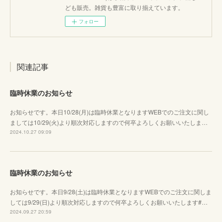
ども販売。雑貨も豊富に取り揃えています。
フォロー
関連記事
臨時休業のお知らせ
お知らせです。本日10/28(月)は臨時休業となりますWEBでのご注文に関し
ましては10/29(火)より順次対応しますので何卒よろしくお願いいたしま…
2024.10.27 09:09
臨時休業のお知らせ
お知らせです。本日9/28(土)は臨時休業となりますWEBでのご注文に関しま
しては9/29(日)より順次対応しますので何卒よろしくお願いいたします#…
2024.09.27 20:59