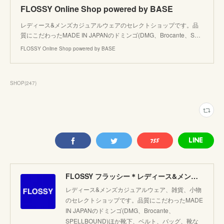
FLOSSY Online Shop powered by BASE
レディース&メンズカジュアルウェアのセレクトショップです。品
質にこだわったMADE IN JAPANのドミンゴ(DMG、Brocante、S…
FLOSSY Online Shop powered by BASE
SHOP
(
247
)
FLOSSY フラッシー＊レディース&メンズカジュアルのセレクトショップ。JAPANブランド他こだわりのアイテムがたくさん！
レディース&メンズカジュアルウェア、雑貨、小物
のセレクトショップです。品質にこだわったMADE
IN JAPANのドミンゴ(DMG、Brocante、
SPELLBOUND)ほか靴下、ベルト、バッグ、靴な