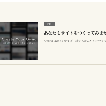
PR
あなたもサイトをつくってみま
Ameba Owndを使えば、誰でもかんたんにウ