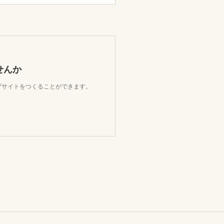
せんか
ェブサイトをつくることができます。