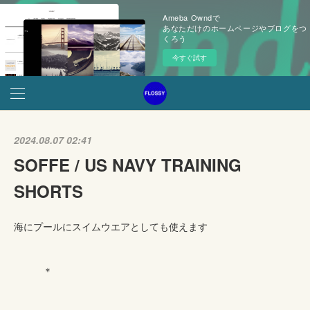
Ameba Owndで
あなただけのホームページやブログをつ
くろう
今すぐ試す
2024.08.07 02:41
SOFFE / US NAVY TRAINING
SHORTS
海にプールにスイムウエアとしても使えます
＊