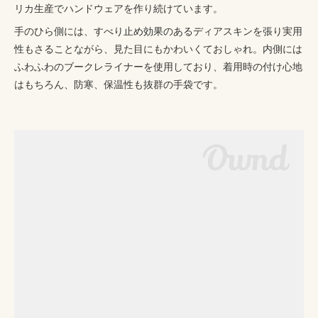
リカ生産でハンドウェアを作り続けています。
手のひら側には、すべり止め効果のあるディアスキンを張り実用
性もさることながら、見た目にもかわいくておしゃれ。内側には
ふわふわのブークレライナーを使用しており、着用時の付け心地
はもちろん、防寒、保温性も抜群の手袋です。