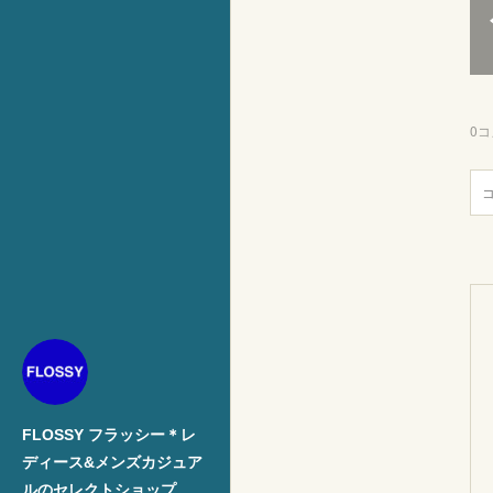
0
コ
FLOSSY フラッシー＊レ
ディース&メンズカジュア
ルのセレクトショップ。