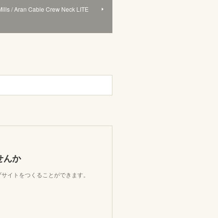
Mills / Aran Cable Crew Neck LITE
せんか
ェブサイトをつくることができます。