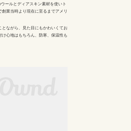
のウールとディアスキン素材を使いト
で創業当時より現在に至るまでアメリ
ことながら、見た目にもかわいくてお
付け心地はもちろん、防寒、保温性も