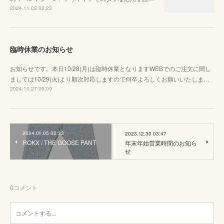
2024.11.02 02:23
臨時休業のお知らせ
お知らせです。本日10/28(月)は臨時休業となりますWEBでのご注文に関し
ましては10/29(火)より順次対応しますので何卒よろしくお願いいたしま…
2024.10.27 09:09
2024.01.05 02:33
2023.12.30 03:47
ROKX / THE GOOSE PANT
年末年始営業時間のお知ら
せ
0
コメント