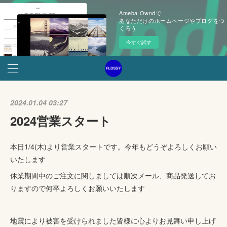
Ameba Owndで
あなただけのホームページやブログをつ
くろう
今すぐ試す
2024.01.04 03:27
2024営業スタート
本日1/4(木)より営業スタートです。今年もどうぞよろしくお願い
いたします
休業期間中のご注文に関しましては順次メール、商品発送してお
りますので何卒よろしくお願いいたします
地震により被害を受けられました皆様に心よりお見舞い申し上げ