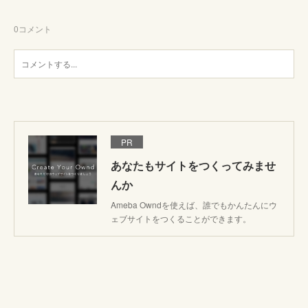
0
コメント
PR
あなたもサイトをつくってみませ
んか
Ameba Owndを使えば、誰でもかんたんにウ
ェブサイトをつくることができます。