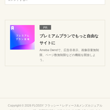
PR
プレミアムプランでもっと自由な
サイトに
Ameba Owndで、広告非表示、画像容量無制
限、ページ数無制限などの機能を開放しよ
う。
Copyright ©
2026
FLOSSY フラッシー＊レディース&メンズカジュアル