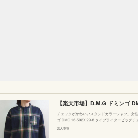
チェックがかわいいスタンドカラーシャツ。女性ら
ゴ DMG 16-502X 29-8 タイプライタービ
楽天市場