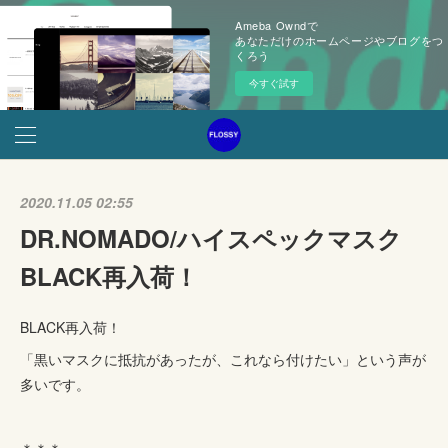
Ameba Owndで
あなただけのホームページやブログをつ
くろう
今すぐ試す
2020.11.05 02:55
DR.NOMADO/ハイスペックマスク
BLACK再入荷！
BLACK再入荷！
「黒いマスクに抵抗があったが、これなら付けたい」という声が
多いです。